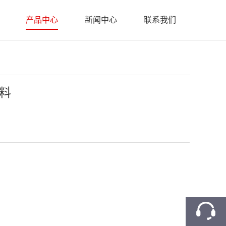
产品中心
新闻中心
联系我们
料