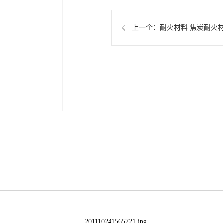
上一个：
耐火材料 焦炭耐火