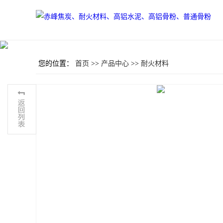
您的位置：
首页
>>
产品中心
>>
耐火材料