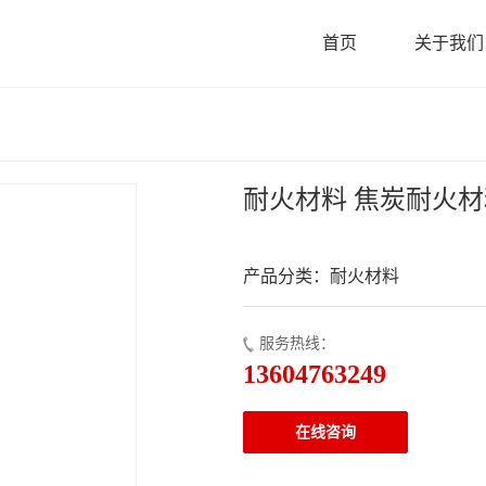
首页
关于我们
耐火材料 焦炭耐火材
产品分类：耐火材料
服务热线：
13604763249
在线咨询