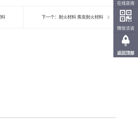
在线咨询
材料
下一个：
耐火材料 焦炭耐火材料
微信洽谈
返回顶部