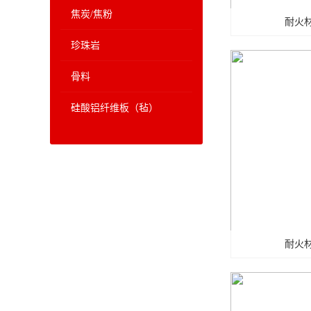
焦炭/焦粉
耐火
珍珠岩
骨料
硅酸铝纤维板（毡）
耐火