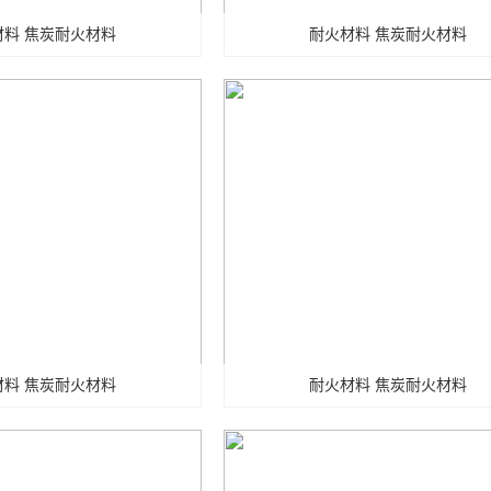
材料 焦炭耐火材料
耐火材料 焦炭耐火材料
材料 焦炭耐火材料
耐火材料 焦炭耐火材料