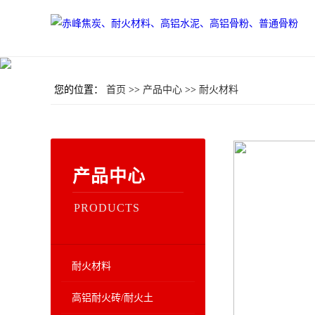
您的位置：
首页
>>
产品中心
>>
耐火材料
产品中心
PRODUCTS
耐火材料
高铝耐火砖/耐火土