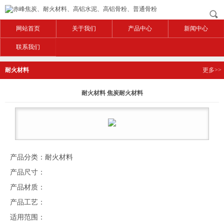
网站首页
关于我们
产品中心
新闻中心
联系我们
耐火材料
更多>>
耐火材料 焦炭耐火材料
产品分类：耐火材料
产品尺寸：
产品材质：
产品工艺：
适用范围：