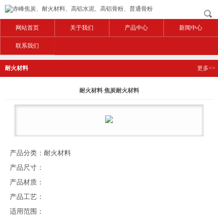
网站首页
关于我们
产品中心
新闻中心
联系我们
耐火材料
更多>>
耐火材料 焦炭耐火材料
产品分类：耐火材料
产品尺寸：
产品材质：
产品工艺：
适用范围：