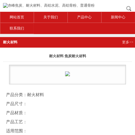
网站首页
关于我们
产品中心
新闻中心
联系我们
耐火材料
更多>>
耐火材料 焦炭耐火材料
产品分类：耐火材料
产品尺寸：
产品材质：
产品工艺：
适用范围：