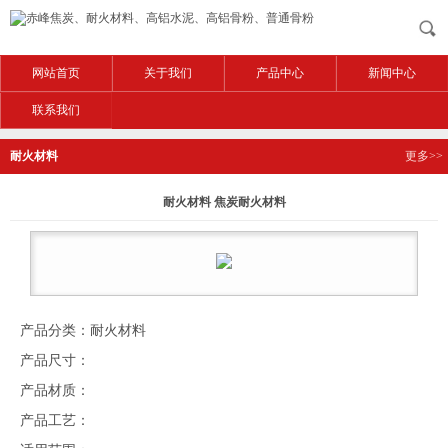
网站首页
关于我们
产品中心
新闻中心
联系我们
耐火材料
更多>>
耐火材料 焦炭耐火材料
产品分类：耐火材料
产品尺寸：
产品材质：
产品工艺：