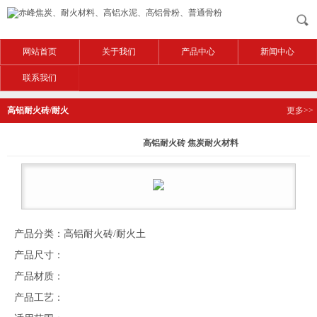
网站首页
关于我们
产品中心
新闻中心
联系我们
高铝耐火砖/耐火
更多>>
土
高铝耐火砖 焦炭耐火材料
产品分类：高铝耐火砖/耐火土
产品尺寸：
产品材质：
产品工艺：