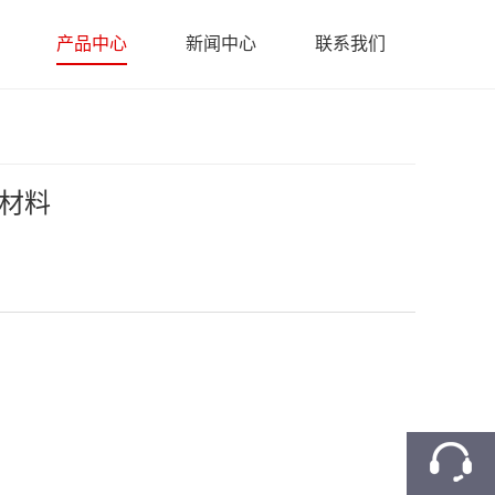
产品中心
新闻中心
联系我们
火材料