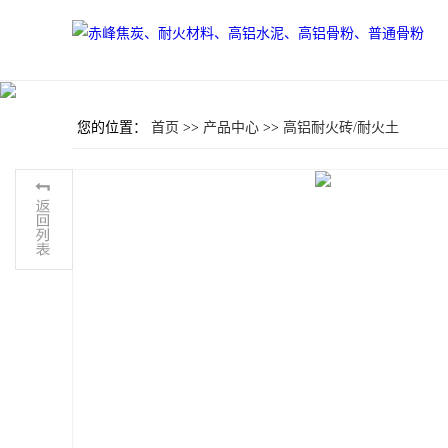
您的位置：
首页
>>
产品中心
>>
高铝耐火砖/耐火土