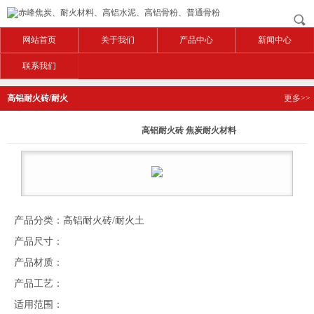
网站首页
关于我们
产品中心
新闻中心
联系我们
高铝耐火砖/耐火
更多>>
土
高铝耐火砖 焦炭耐火材料
产品分类：高铝耐火砖/耐火土
产品尺寸：
产品材质：
产品工艺：
适用范围：