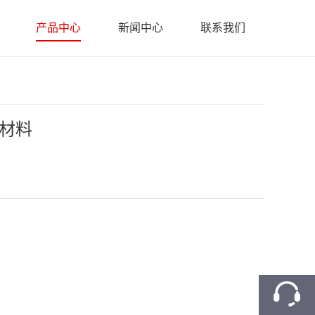
产品中心
新闻中心
联系我们
火材料