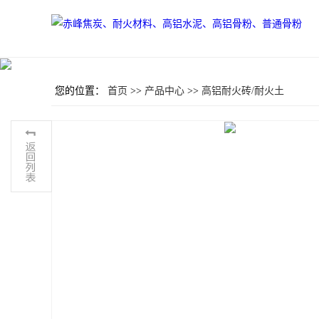
您的位置：
首页
>>
产品中心
>>
高铝耐火砖/耐火土