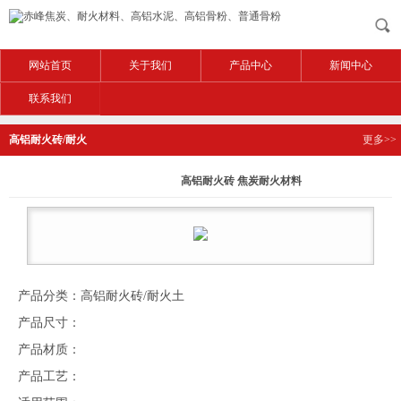
网站首页
关于我们
产品中心
新闻中心
联系我们
高铝耐火砖/耐火
更多>>
土
高铝耐火砖 焦炭耐火材料
产品分类：高铝耐火砖/耐火土
产品尺寸：
产品材质：
产品工艺：