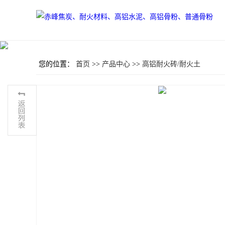
您的位置：
首页
>>
产品中心
>>
高铝耐火砖/耐火土