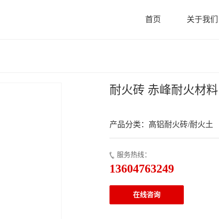
首页
关于我们
耐火砖 赤峰耐火材料
产品分类：高铝耐火砖/耐火土
服务热线：
13604763249
在线咨询