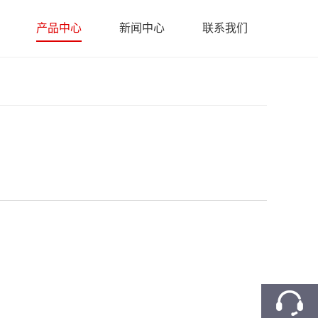
产品中心
新闻中心
联系我们