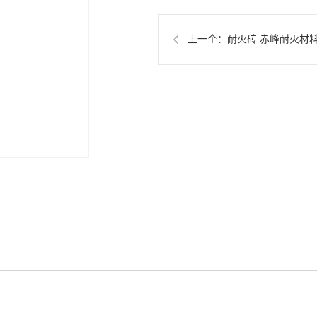
上一个：
耐火砖 赤峰耐火材