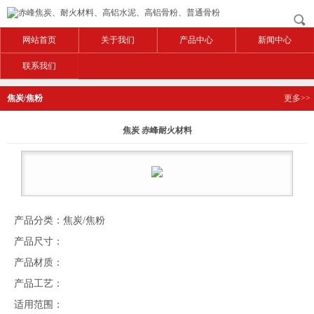
网站首页
关于我们
产品中心
新闻中心
联系我们
焦炭/焦粉
更多>>
焦炭 赤峰耐火材料
产品分类：焦炭/焦粉
产品尺寸：
产品材质：
产品工艺：
适用范围：