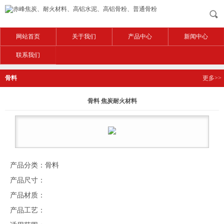
网站首页
关于我们
产品中心
新闻中心
联系我们
骨料
更多>>
骨料 焦炭耐火材料
产品分类：骨料
产品尺寸：
产品材质：
产品工艺：