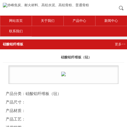
网站首页
关于我们
产品中心
新闻中心
联系我们
硅酸铝纤维板
更多>>
（毡）
硅酸铝纤维板（毡）
产品分类：硅酸铝纤维板（毡）
产品尺寸：
产品材质：
产品工艺：