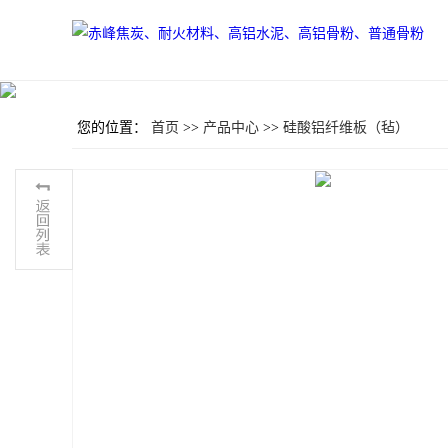
您的位置：
首页
>>
产品中心
>>
硅酸铝纤维板（毡）