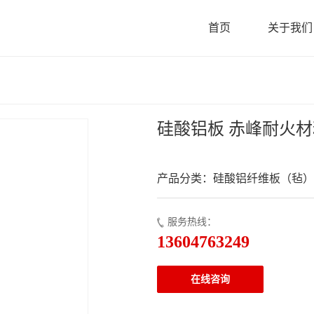
首页
关于我们
硅酸铝板 赤峰耐火材
产品分类：硅酸铝纤维板（毡）
服务热线：
13604763249
在线咨询