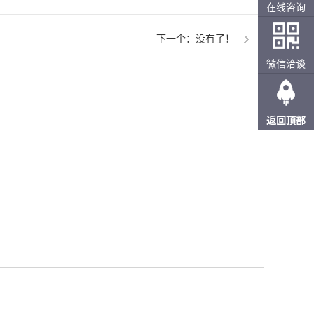
在线咨询
下一个：没有了！
微信洽谈
返回顶部