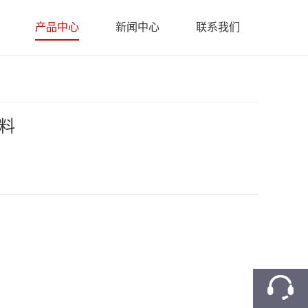
产品中心
新闻中心
联系我们
料