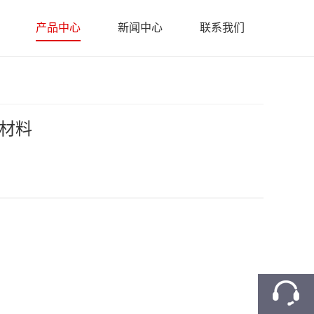
产品中心
新闻中心
联系我们
火材料