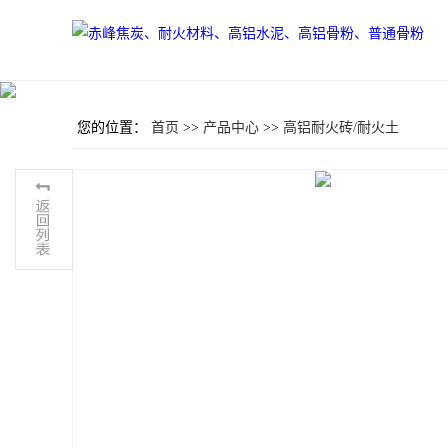
您的位置：
首页
>>
产品中心
>>
高铝耐火砖/耐火土