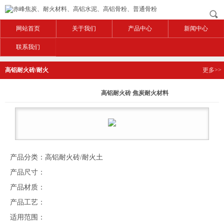
网站首页
关于我们
产品中心
新闻中心
联系我们
高铝耐火砖/耐火
更多>>
土
高铝耐火砖 焦炭耐火材料
产品分类：高铝耐火砖/耐火土
产品尺寸：
产品材质：
产品工艺：
适用范围：